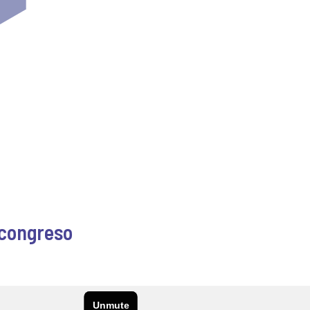
 congreso