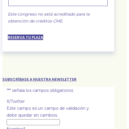
Este congreso no está acreditado para la
obtención de créditos CME.
RESERVA TU PLAZA
SUBSCRÍBASE A NUESTRA NEWSLETTER
"
*
" señala los campos obligatorios
X/Twitter
Este campo es un campo de validación y
debe quedar sin cambios.