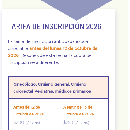
TARIFA DE INSCRIPCIÓN 2026
La tarifa de inscripción anticipada estará
disponible
antes del lunes 12 de octubre de
2026
. Después de esta fecha, la cuota de
inscripción será diferente.
Ginecólogo, Cirujano general, Cirujano
colorectal Pediatras, médicos primarios
$200 (2 Días)
$250 (2 Días)