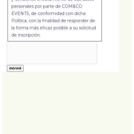
personales por parte de COM&CO
EVENTS, de conformidad con dicha
Política, con la finalidad de responder de
la forma más eficaz posible a su solicitud
de inscripción.
ENVIAR