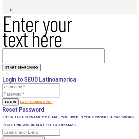
Enter your
text here
Login to SEUD Latinoamerica
LOGIN
LOST PASSWORD?
Reset Password
ENTER THE USERNAME OR E-MAIL YOU USED IN YOUR PROFILE. A PASSWORD
RESET LINK WILL BE SENT TO YOU BY EMAIL.