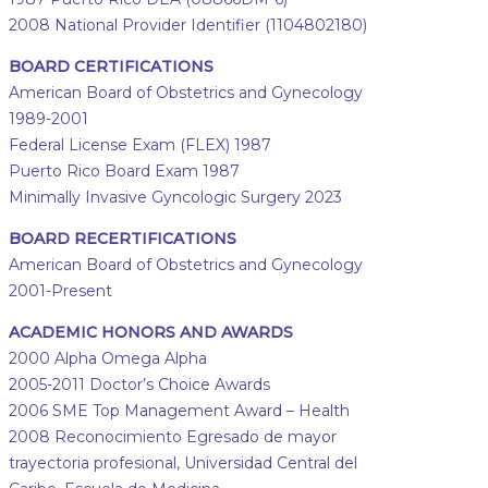
2008 National Provider Identifier (1104802180)
BOARD CERTIFICATIONS
American Board of Obstetrics and Gynecology
1989-2001
Federal License Exam (FLEX) 1987
Puerto Rico Board Exam 1987
Minimally Invasive Gyncologic Surgery 2023
BOARD RECERTIFICATIONS
American Board of Obstetrics and Gynecology
2001-Present
ACADEMIC HONORS AND AWARDS
2000 Alpha Omega Alpha
2005-2011 Doctor’s Choice Awards
2006 SME Top Management Award – Health
2008 Reconocimiento Egresado de mayor
trayectoria profesional, Universidad Central del