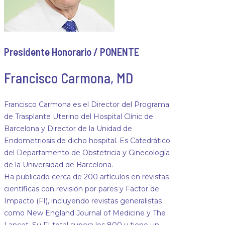
Presidente Honorario / PONENTE
Francisco Carmona, MD
Francisco Carmona es el Director del Programa
de Trasplante Uterino del Hospital Clínic de
Barcelona y Director de la Unidad de
Endometriosis de dicho hospital. Es Catedrático
del Departamento de Obstetricia y Ginecología
de la Universidad de Barcelona.
Ha publicado cerca de 200 artículos en revistas
científicas con revisión por pares y Factor de
Impacto (FI), incluyendo revistas generalistas
como New England Journal of Medicine y The