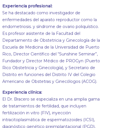
Experiencia profesional:
Se ha destacado como investigador de
enfermedades del aparato reproductor como la
endometriosis. y síndrome de ovario poliquístico.
Es profesor asistente de la Facultad del
Departamento de Obstetricia y Ginecología de la
Escuela de Medicina de la Universidad de Puerto
Rico, Director Científico del “Sunshine Seminar”,
Fundador y Director Médico de PROGyn (Puerto
Rico Obstetricia y Ginecología), y Secretario de
Distrito en funciones del Distrito IV del Colegio
Americano de Obstetras y Ginecólogos (ACOG).
Experiencia clínica:
El Dr. Bracero se especializa en una amplia gama
de tratamientos de fertilidad, que incluyen
fertilización in vitro (FIV), inyección
intracitoplasmática de espermatozoides (ICSI),
diagnóstico genético preimplantacional (PGD),