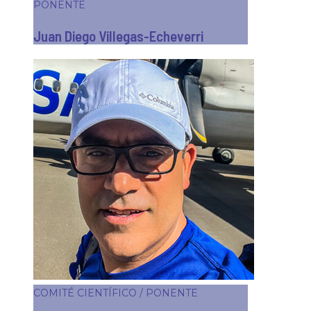
PONENTE
Juan Diego Villegas-Echeverri
COMITÉ CIENTÍFICO / PONENTE