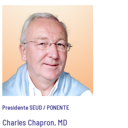
Presidente SEUD / PONENTE
Charles Chapron, MD