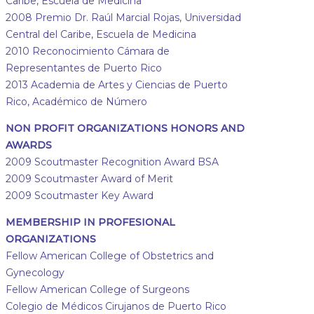
Caribe, Escuela de Medicina
2008 Premio Dr. Raúl Marcial Rojas, Universidad
Central del Caribe, Escuela de Medicina
2010 Reconocimiento Cámara de
Representantes de Puerto Rico
2013 Academia de Artes y Ciencias de Puerto
Rico, Académico de Número
NON PROFIT ORGANIZATIONS HONORS AND
AWARDS
2009 Scoutmaster Recognition Award BSA
2009 Scoutmaster Award of Merit
2009 Scoutmaster Key Award
MEMBERSHIP IN PROFESIONAL
ORGANIZATIONS
Fellow American College of Obstetrics and
Gynecology
Fellow American College of Surgeons
Colegio de Médicos Cirujanos de Puerto Rico