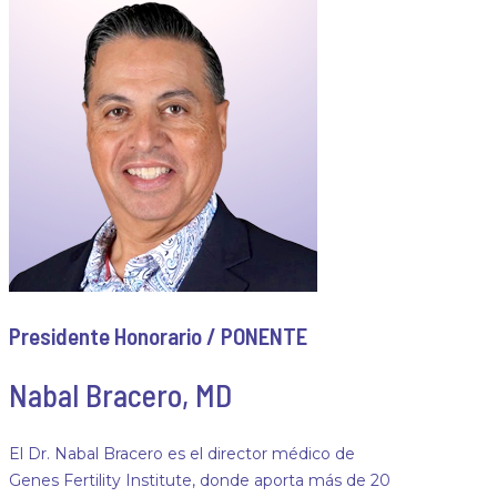
Presidente Honorario / PONENTE
Nabal Bracero, MD
El Dr. Nabal Bracero es el director médico de
Genes Fertility Institute, donde aporta más de 20