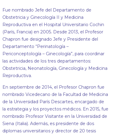
Fue nombrado Jefe del Departamento de
Obstetricia y Ginecología II y Medicina
Reproductiva en el Hospital Universitario Cochin
(París, Francia) en 2005. Desde 2013, el Profesor
Chapron fue designado Jefe y Presidente del
Departamento “Perinatología –
Periconceptología – Ginecología”, para coordinar
las actividades de los tres departamentos:
Obstetricia, Neonatología, Ginecología y Medicina
Reproductiva.
En septiembre de 2014, el Profesor Chapron fue
nombrado Vicedecano de la Facultad de Medicina
de la Universidad París Descartes, encargado de
la estrategia y los proyectos médicos. En 2015, fue
nombrado Profesor Visitante en la Universidad de
Siena (Italia). Además, es presidente de dos
diplomas universitarios y director de 20 tesis