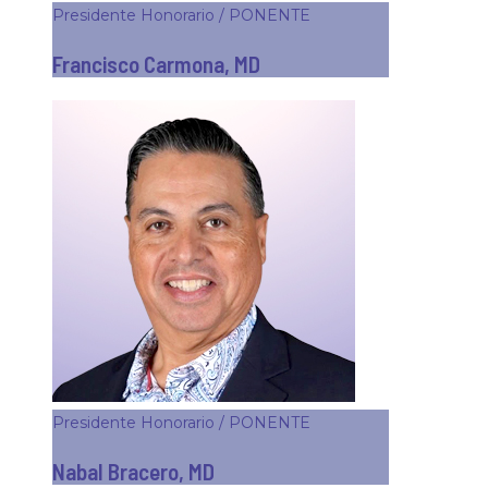
Presidente Honorario / PONENTE
Francisco Carmona, MD
Presidente Honorario / PONENTE
Nabal Bracero, MD