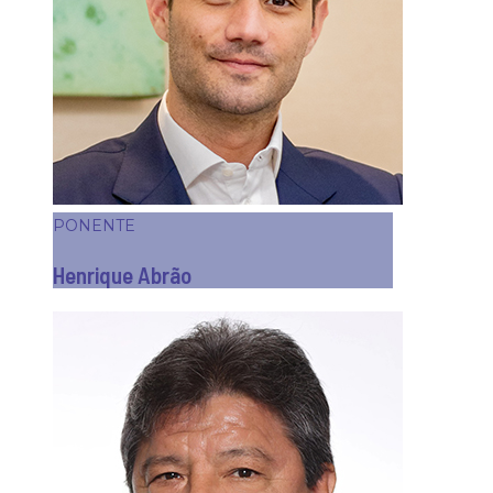
PONENTE
Henrique Abrão