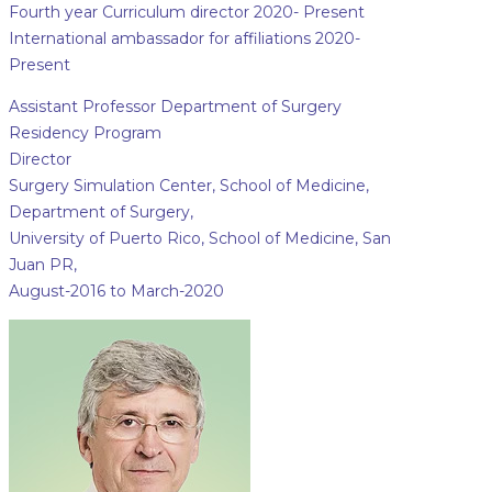
Fourth year Curriculum director 2020- Present
International ambassador for affiliations 2020-
Present
Assistant Professor Department of Surgery
Residency Program
Director
Surgery Simulation Center, School of Medicine,
Department of Surgery,
University of Puerto Rico, School of Medicine, San
Juan PR,
August-2016 to March-2020