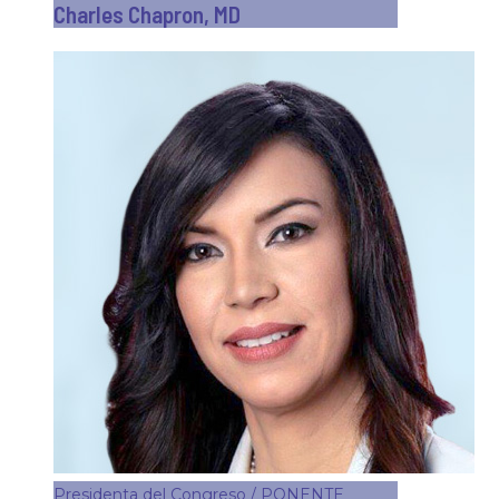
Charles Chapron, MD
Presidenta del Congreso / PONENTE