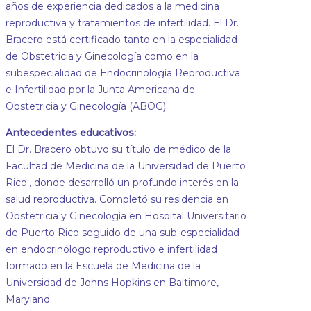
años de experiencia dedicados a la medicina
reproductiva y tratamientos de infertilidad. El Dr.
Bracero está certificado tanto en la especialidad
de Obstetricia y Ginecología como en la
subespecialidad de Endocrinología Reproductiva
e Infertilidad por la Junta Americana de
Obstetricia y Ginecología (ABOG).
Antecedentes educativos:
El Dr. Bracero obtuvo su título de médico de la
Facultad de Medicina de la Universidad de Puerto
Rico., donde desarrolló un profundo interés en la
salud reproductiva. Completó su residencia en
Obstetricia y Ginecología en Hospital Universitario
de Puerto Rico seguido de una sub-especialidad
en endocrinólogo reproductivo e infertilidad
formado en la Escuela de Medicina de la
Universidad de Johns Hopkins en Baltimore,
Maryland.