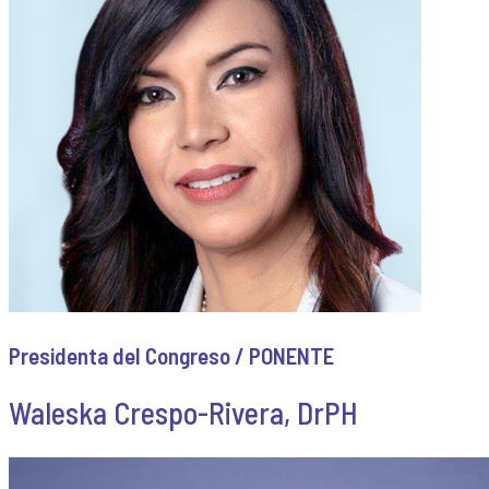
Presidenta del Congreso / PONENTE
Waleska Crespo-Rivera, DrPH