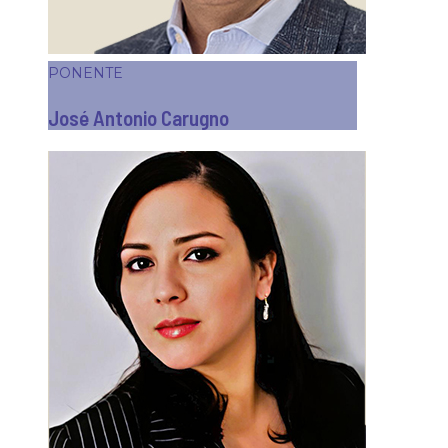
PONENTE
José Antonio Carugno