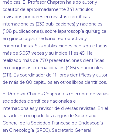
médicas. El Profesor Chapron ha sido autor y
coautor de aproximadamente 341 artículos
revisados por pares en revistas científicas
internacionales (233 publicaciones) y nacionales
(108 publicaciones), sobre laparoscopía quirúrgica
en ginecología, medicina reproductiva y
endometriosis. Sus publicaciones han sido citadas
más de 5,057 veces y su índice H es 45. Ha
realizado más de 770 presentaciones científicas
en congresos internacionales (466) y nacionales
(311). Es coordinador de 11 libros científicos y autor
de más de 80 capítulos en otros libros científicos.
El Profesor Charles Chapron es miembro de varias
sociedades científicas nacionales e
internacionales y revisor de diversas revistas. En el
pasado, ha ocupado los cargos de Secretario
General de la Sociedad Francesa de Endoscopía
en Ginecología (SFEG), Secretario General