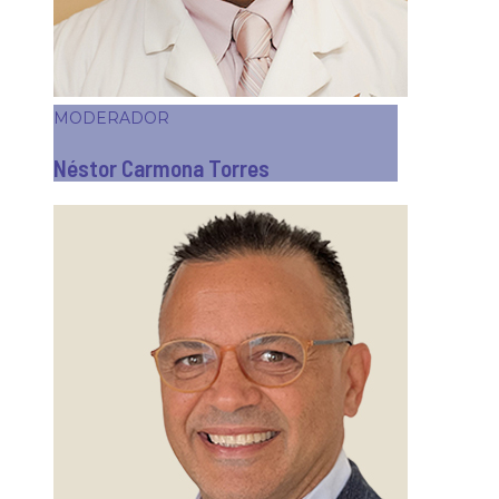
MODERADOR
Néstor Carmona Torres