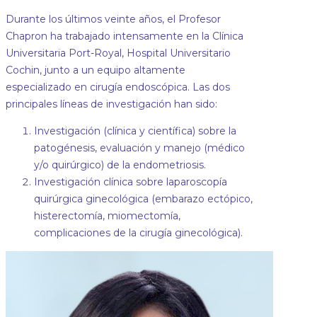
Durante los últimos veinte años, el Profesor
Chapron ha trabajado intensamente en la Clínica
Universitaria Port-Royal, Hospital Universitario
Cochin, junto a un equipo altamente
especializado en cirugía endoscópica. Las dos
principales líneas de investigación han sido:
Investigación (clínica y científica) sobre la
patogénesis, evaluación y manejo (médico
y/o quirúrgico) de la endometriosis.
Investigación clínica sobre laparoscopía
quirúrgica ginecológica (embarazo ectópico,
histerectomía, miomectomía,
complicaciones de la cirugía ginecológica).