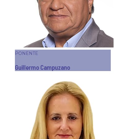
PONENTE
Guillermo Campuzano