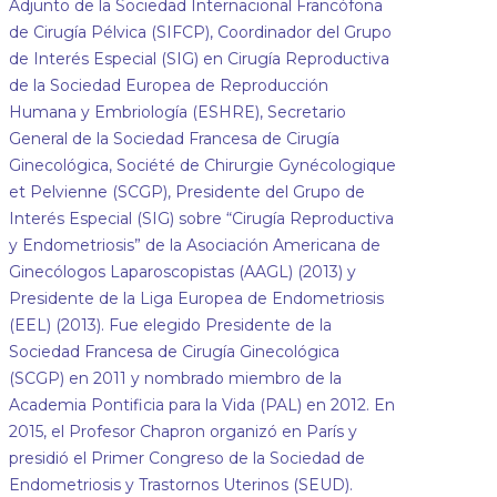
Adjunto de la Sociedad Internacional Francófona
de Cirugía Pélvica (SIFCP), Coordinador del Grupo
de Interés Especial (SIG) en Cirugía Reproductiva
de la Sociedad Europea de Reproducción
Humana y Embriología (ESHRE), Secretario
General de la Sociedad Francesa de Cirugía
Ginecológica, Société de Chirurgie Gynécologique
et Pelvienne (SCGP), Presidente del Grupo de
Interés Especial (SIG) sobre “Cirugía Reproductiva
y Endometriosis” de la Asociación Americana de
Ginecólogos Laparoscopistas (AAGL) (2013) y
Presidente de la Liga Europea de Endometriosis
(EEL) (2013). Fue elegido Presidente de la
Sociedad Francesa de Cirugía Ginecológica
(SCGP) en 2011 y nombrado miembro de la
Academia Pontificia para la Vida (PAL) en 2012. En
2015, el Profesor Chapron organizó en París y
presidió el Primer Congreso de la Sociedad de
Endometriosis y Trastornos Uterinos (SEUD).