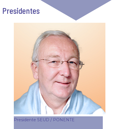
Presidentes
Presidente SEUD / PONENTE