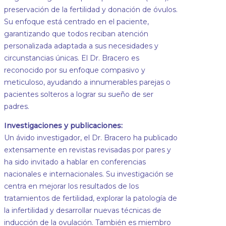
preservación de la fertilidad y donación de óvulos.
Su enfoque está centrado en el paciente,
garantizando que todos reciban atención
personalizada adaptada a sus necesidades y
circunstancias únicas. El Dr. Bracero es
reconocido por su enfoque compasivo y
meticuloso, ayudando a innumerables parejas o
pacientes solteros a lograr su sueño de ser
padres.
Investigaciones y publicaciones:
Un ávido investigador, el Dr. Bracero ha publicado
extensamente en revistas revisadas por pares y
ha sido invitado a hablar en conferencias
nacionales e internacionales. Su investigación se
centra en mejorar los resultados de los
tratamientos de fertilidad, explorar la patología de
la infertilidad y desarrollar nuevas técnicas de
inducción de la ovulación. También es miembro