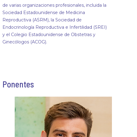
de varias organizaciones profesionales, incluida la
Sociedad Estadounidense de Medicina
Reproductiva (ASRM), la Sociedad de
Endocrinología Reproductiva e Infertilidad (SREI)
y el Colegio Estadounidense de Obstetras y
Ginecólogos (ACOG).
Ponentes